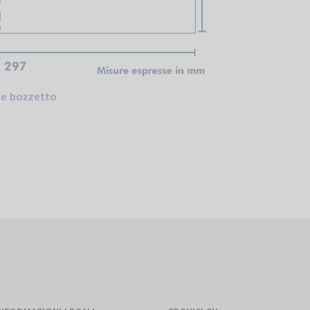
te bozzetto