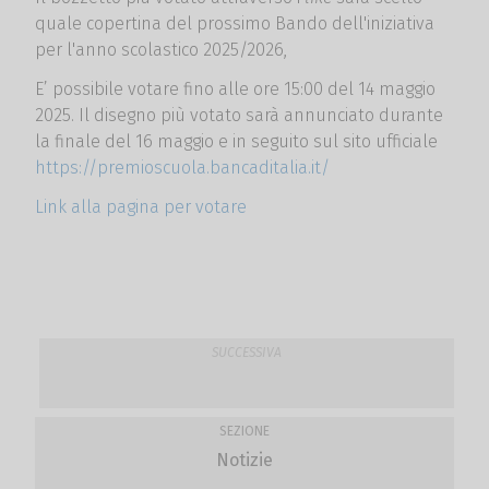
quale copertina del prossimo Bando dell'iniziativa
per l'anno scolastico 2025/2026,
E’ possibile votare fino alle ore 15:00 del 14 maggio
2025. Il disegno più votato sarà annunciato durante
la finale del 16 maggio e in seguito sul sito ufficiale
https://premioscuola.bancaditalia.it/
Link alla pagina per votare
SUCCESSIVA
SEZIONE
Notizie