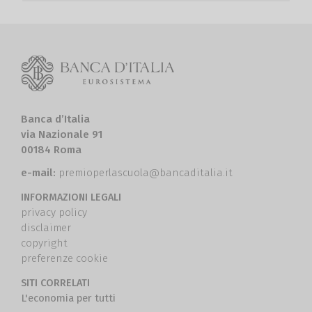
Banca d’Italia
via Nazionale 91
00184 Roma
e-mail:
premioperlascuola@bancaditalia.it
INFORMAZIONI LEGALI
privacy policy
disclaimer
copyright
preferenze cookie
SITI CORRELATI
L'economia per tutti