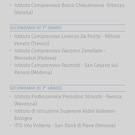
Istituto Comprensivo Bosco Chiesanuova -Erbezzo
(Verona)
SECONDARIA DI 1° GRADO:
Istituto Comprensivo Lorenzo Da Ponte - Vittorio
Veneto (Treviso)
Istituto Comprensivo Giacomo Zanellato -
Monselice (Padova)
Istituto Comprensivo Pacinotti - San Cesario sul
Panaro (Modena)
SECONDARIA DI 2° GRADO:
Istituto Professionale Persolino Strocchi - Faenza
(Ravenna)
Istituto di Istruzione Superiore Aldini Valeriani -
Bologna
ITTS Vito Volterra - San Donà di Piave (Venezia)