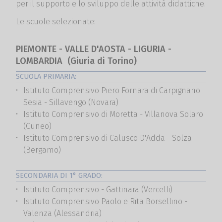
per il supporto e lo sviluppo delle attività didattiche.
Le scuole selezionate:
PIEMONTE - VALLE D'AOSTA - LIGURIA -
LOMBARDIA (Giuria di Torino)
SCUOLA PRIMARIA:
Istituto Comprensivo Piero Fornara di Carpignano
Sesia - Sillavengo (Novara)
Istituto Comprensivo di Moretta - Villanova Solaro
(Cuneo)
Istituto Comprensivo di Calusco D'Adda - Solza
(Bergamo)
SECONDARIA DI 1° GRADO:
Istituto Comprensivo - Gattinara (Vercelli)
Istituto Comprensivo Paolo e Rita Borsellino -
Valenza (Alessandria)