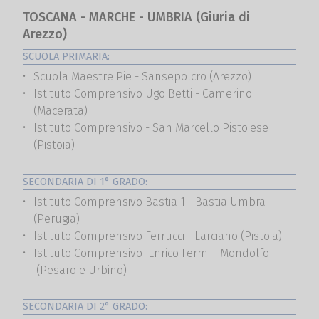
TOSCANA - MARCHE - UMBRIA (Giuria di
Arezzo)
SCUOLA PRIMARIA:
Scuola Maestre Pie - Sansepolcro (Arezzo)
Istituto Comprensivo Ugo Betti - Camerino
(Macerata)
Istituto Comprensivo - San Marcello Pistoiese
(Pistoia)
SECONDARIA DI 1° GRADO:
Istituto Comprensivo Bastia 1 - Bastia Umbra
(Perugia)
Istituto Comprensivo Ferrucci - Larciano (Pistoia)
Istituto Comprensivo Enrico Fermi - Mondolfo
(Pesaro e Urbino)
SECONDARIA DI 2° GRADO: