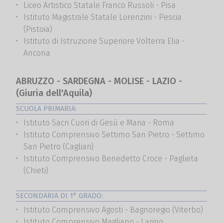
Liceo Artistico Statale Franco Russoli - Pisa
Istituto Magistrale Statale Lorenzini - Pescia
(Pistoia)
Istituto di Istruzione Superiore Volterra Elia -
Ancona
ABRUZZO - SARDEGNA - MOLISE - LAZIO -
(Giuria dell'Aquila)
SCUOLA PRIMARIA:
Istituto Sacri Cuori di Gesù e Maria - Roma
Istituto Comprensivo Settimo San Pietro - Settimo
San Pietro (Cagliari)
Istituto Comprensivo Benedetto Croce - Paglieta
(Chieti)
SECONDARIA DI 1° GRADO:
Istituto Comprensivo Agosti - Bagnoregio (Viterbo)
Istituto Comprensivo Magliano - Larino