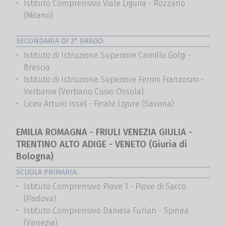
Istituto Comprensivo Viale Liguria - Rozzano
(Milano)
SECONDARIA DI 2° GRADO:
Istituto di Istruzione Superiore Camillo Golgi -
Brescia
Istituto di Istruzione Superiore Ferrini Franzosini -
Verbania (Verbano Cusio Ossola)
Liceo Arturo Issel - Finale Ligure (Savona)
EMILIA ROMAGNA - FRIULI VENEZIA GIULIA -
TRENTINO ALTO ADIGE - VENETO (Giuria di
Bologna)
SCUOLA PRIMARIA:
Istituto Comprensivo Piove 1 - Piove di Sacco
(Padova)
Istituto Comprensivo Daniela Furlan - Spinea
(Venezia)