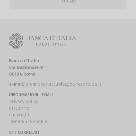
Notizie
Banca d’Italia
via Nazionale 91
00184 Roma
e-mail:
premioperlascuola@bancaditalia.it
INFORMAZIONI LEGALI
privacy policy
disclaimer
copyright
preferenze cookie
SITI CORRELATI