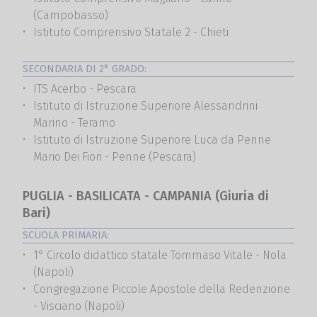
(Campobasso)
Istituto Comprensivo Statale 2 - Chieti
SECONDARIA DI 2° GRADO:
ITS Acerbo - Pescara
Istituto di Istruzione Superiore Alessandrini
Marino - Teramo
Istituto di Istruzione Superiore Luca da Penne
Mario Dei Fiori - Penne (Pescara)
PUGLIA - BASILICATA - CAMPANIA (Giuria di
Bari)
SCUOLA PRIMARIA:
1° Circolo didattico statale Tommaso Vitale - Nola
(Napoli)
Congregazione Piccole Apostole della Redenzione
- Visciano (Napoli)